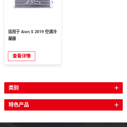
适用于 Aion S 2019 空调冷
凝器
查看详情
类别
特色产品