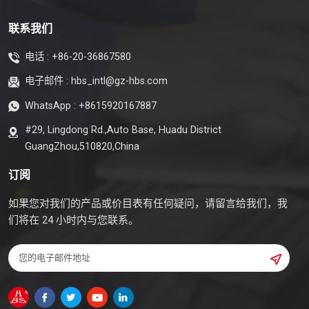
联系我们
电话 :
+86-20-36867580
电子邮件 :
hbs_intl@gz-hbs.com
WhatsApp :
+8615920167887
#29, Lingdong Rd.,Auto Base, Huadu District
GuangZhou,510820,China
订阅
如果您对我们的产品或价目表有任何疑问，请留言给我们，我
们将在 24 小时内与您联系。