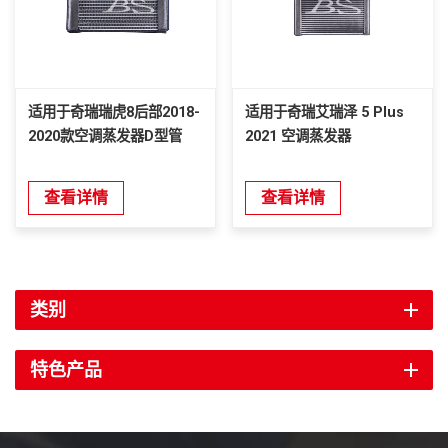
适用于奇瑞瑞虎8后部2018-
适用于奇瑞艾瑞泽 5 Plus
2020款空调蒸发器D型管
2021 空调蒸发器
查看详情
查看详情
类别
特色产品