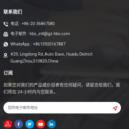
联系我们
电话 :
+86-20-36867580
电子邮件 :
hbs_intl@gz-hbs.com
WhatsApp :
+8615920167887
#29, Lingdong Rd.,Auto Base, Huadu District
GuangZhou,510820,China
订阅
如果您对我们的产品或价目表有任何疑问，请留言给我们，我
们将在 24 小时内与您联系。