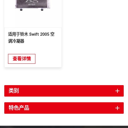
适用于铃木 Swift 2005 空
调冷凝器
查看详情
类别
特色产品