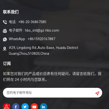
联系我们
电话 :
+86-20-36867580
电子邮件 :
hbs_intl@gz-hbs.com
WhatsApp :
+8615920167887
#29, Lingdong Rd.,Auto Base, Huadu District
GuangZhou,510820,China
订阅
如果您对我们的产品或价目表有任何疑问，请留言给我们，我
们将在 24 小时内与您联系。