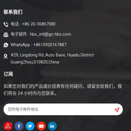
联系我们
电话 :
+86-20-36867580
电子邮件 :
hbs_intl@gz-hbs.com
WhatsApp :
+8615920167887
#29, Lingdong Rd.,Auto Base, Huadu District
GuangZhou,510820,China
订阅
如果您对我们的产品或价目表有任何疑问，请留言给我们，我
们将在 24 小时内与您联系。