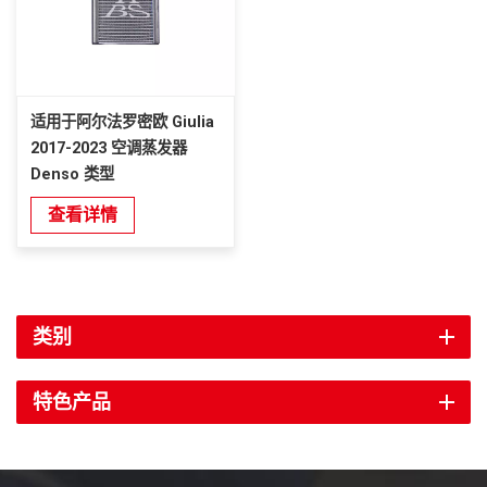
适用于阿尔法罗密欧 Giulia
2017-2023 空调蒸发器
Denso 类型
查看详情
类别
特色产品