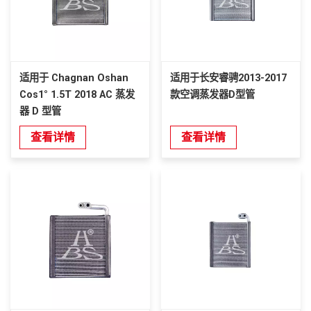
适用于 Chagnan Oshan
适用于长安睿骋2013-2017
Cos1° 1.5T 2018 AC 蒸发
款空调蒸发器D型管
器 D 型管
查看详情
查看详情