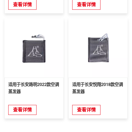
查看详情
查看详情
适用于长安路明2022款空调
适用于长安悦翔2018款空调
蒸发器
蒸发器
查看详情
查看详情