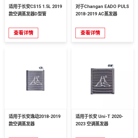
适用于长安CS15 1.5L 2019
对于Changan EADO PULS
款空调蒸发器D型管
2018-2019 AC蒸发器
查看详情
查看详情
适用于长安逸动2018-2019
适用于长安 Uni-T 2020-
款空调蒸发器
2023 空调蒸发器