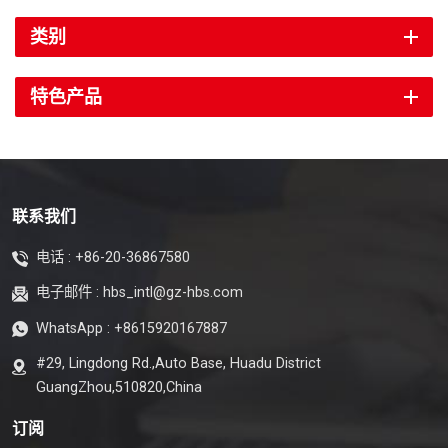
类别
特色产品
联系我们
电话 :
+86-20-36867580
电子邮件 :
hbs_intl@gz-hbs.com
WhatsApp :
+8615920167887
#29, Lingdong Rd.,Auto Base, Huadu District
GuangZhou,510820,China
订阅