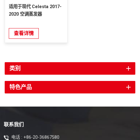
适用于现代 Celesta 2017-
2020 空调蒸发器
查看详情
类别
特色产品
联系我们
电话 :
+86-20-36867580