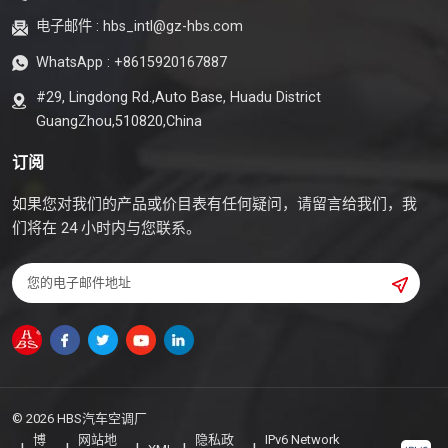
电子邮件 :
hbs_intl@gz-hbs.com
WhatsApp :
+8615920167887
#29, Lingdong Rd.,Auto Base, Huadu District
GuangZhou,510820,China
订阅
如果您对我们的产品或价目表有任何疑问，请留言给我们，我
们将在 24 小时内与您联系。
© 2026 HBS汽车空调厂
博
网站地
隐私政
IPv6 Network