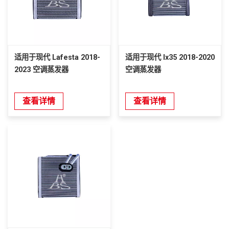
适用于现代 Lafesta 2018-
适用于现代 Ix35 2018-2020
2023 空调蒸发器
空调蒸发器
查看详情
查看详情