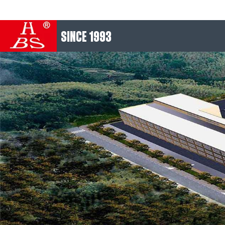
SINCE 1993