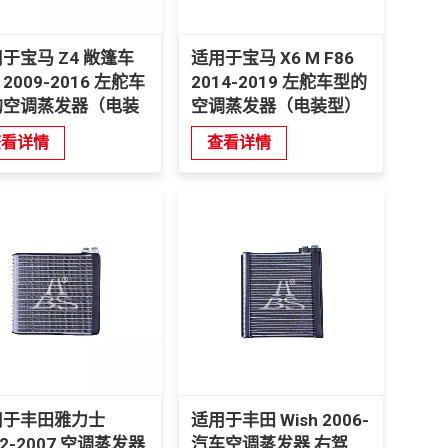
于宝马 Z4 敞篷车
适用于宝马 X6 M F86
 2009-2016 左舵车
2014-2019 左舵车型的
的空调蒸发器（电装
空调蒸发器（电装型）
）
查看详情
查看详情
用于丰田雅力士
适用于丰田 Wish 2006-
02-2007 空调蒸发器
汽车空调蒸发器 右驾