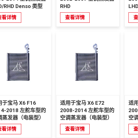
D/RHD Denso 类型
RHD
LH
查看详情
查看详情
于宝马 X6 F16
适用于宝马 X6 E72
适用
14-2018 左舵车型的
2008-2014 左舵车型的
20
调蒸发器（电装型）
空调蒸发器（电装型）
空
查看详情
查看详情