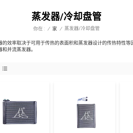
蒸发器/冷却盘管
蒸发器/冷却盘管
你在 :
/
家
/
器的效率取决于可用于传热的表面积和蒸发器设计的传热特性等因素
器和并流蒸发器。