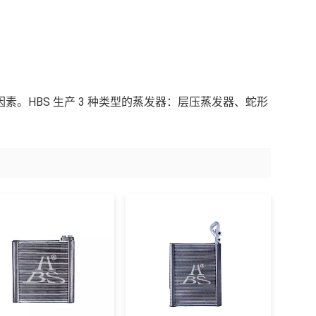
。HBS 生产 3 种类型的蒸发器：层压蒸发器、蛇形