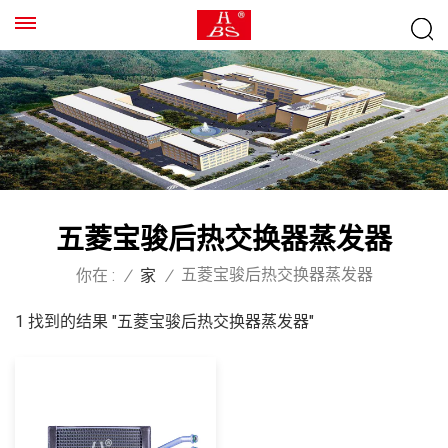
五菱宝骏后热交换器蒸发器
五菱宝骏后热交换器蒸发器
你在 :
/
家
/
1 找到的结果 "五菱宝骏后热交换器蒸发器"