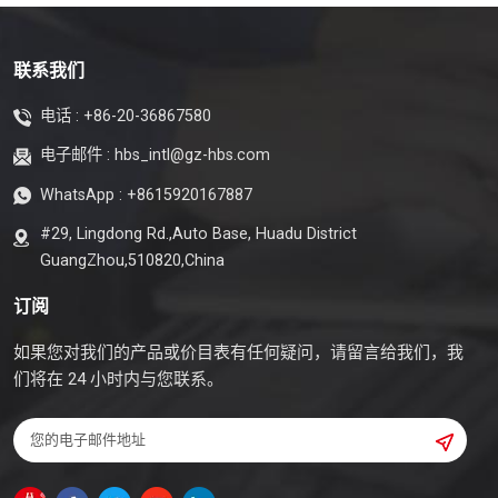
联系我们
电话 :
+86-20-36867580
电子邮件 :
hbs_intl@gz-hbs.com
WhatsApp :
+8615920167887
#29, Lingdong Rd.,Auto Base, Huadu District
GuangZhou,510820,China
订阅
如果您对我们的产品或价目表有任何疑问，请留言给我们，我
们将在 24 小时内与您联系。