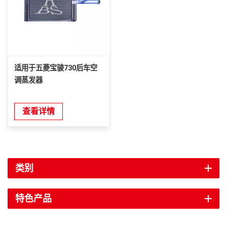
适用于五菱宝骏730后车空
调蒸发器
查看详情
类别
特色产品