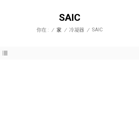
SAIC
SAIC
你在 :
/
家
/
冷凝器
/