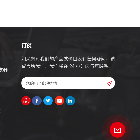
订阅
如果您对我们的产品或价目表有任何疑问，请
留言给我们，我们将在 24 小时内与您联系。
发器
器