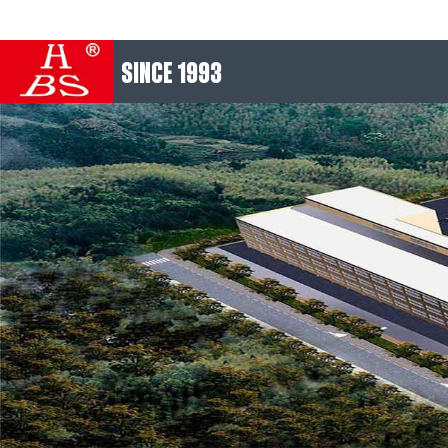
SINCE 1993