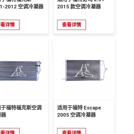
11-2012 空调冷凝器
2015 款空调冷凝器
查看详情
查看详情
用于福特福克斯空调
适用于福特 Escape
凝器
2005 空调冷凝器
查看详情
查看详情