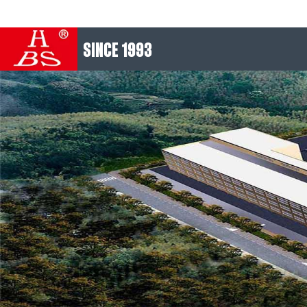
SINCE 1993