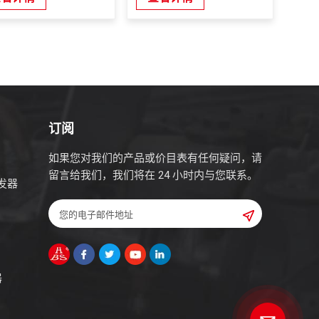
订阅
如果您对我们的产品或价目表有任何疑问，请
留言给我们，我们将在 24 小时内与您联系。
发器
器