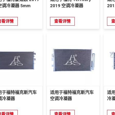
空调冷凝器 5mm
2019 空调冷凝器
20
查看详情
查看详情
用于福特福克斯汽车
适用于福特福克斯汽车
适
调冷凝器
空调冷凝器
冷
查看详情
查看详情