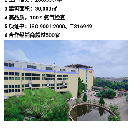
3 建筑面积：30,000㎡
4 高品质，100% 氦气检查
5 项证书：ISO 9001:2000、TS16949
6 合作经销商超过500家