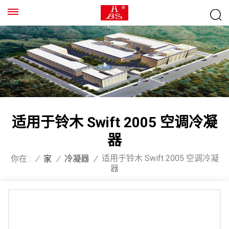
适用于铃木 Swift 2005 空调冷凝
器
适用于铃木 Swift 2005 空调冷凝
你在 :
/
家
/
冷凝器
/
器