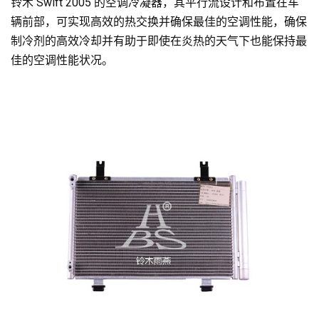
铃木 Swift 2005 的空调冷凝器，其平行流设计和布置在车
辆前部，可实现高效的热交换并确保最佳的空调性能，确保
制冷剂的高效冷却并有助于即使在炎热的天气下也能保持最
佳的空调性能状况。