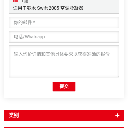
主题 :
适用于铃木 Swift 2005 空调冷凝器
提交
类别