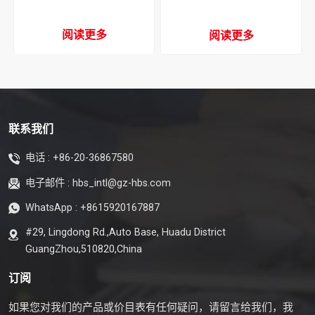
器
阅读更多
阅读更多
联系我们
电话 :
+86-20-36867580
电子邮件 :
hbs_intl@gz-hbs.com
WhatsApp :
+8615920167887
#29, Lingdong Rd.,Auto Base, Huadu District
GuangZhou,510820,China
订阅
如果您对我们的产品或价目表有任何疑问，请留言给我们，我