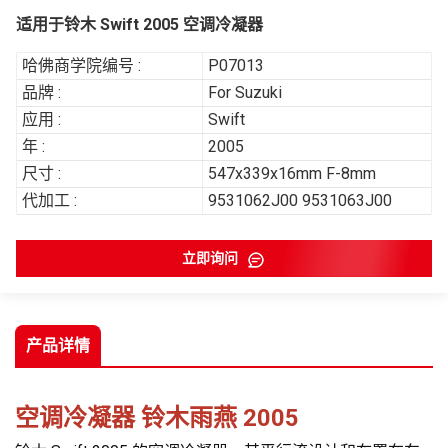
适用于铃木 Swift 2005 空调冷凝器
哈佛商学院编号 :
P07013
品牌 :
For Suzuki
应用 :
Swift
年 :
2005
尺寸 :
547x339x16mm F-8mm
代加工 :
9531062J00 9531063J00
立即询问
产品详情
空调冷凝器
铃木雨燕 2005