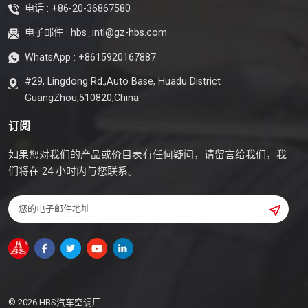
电话 :
+86-20-36867580
电子邮件 :
hbs_intl@gz-hbs.com
WhatsApp :
+8615920167887
#29, Lingdong Rd.,Auto Base, Huadu District
GuangZhou,510820,China
订阅
如果您对我们的产品或价目表有任何疑问，请留言给我们，我
们将在 24 小时内与您联系。
© 2026 HBS汽车空调厂