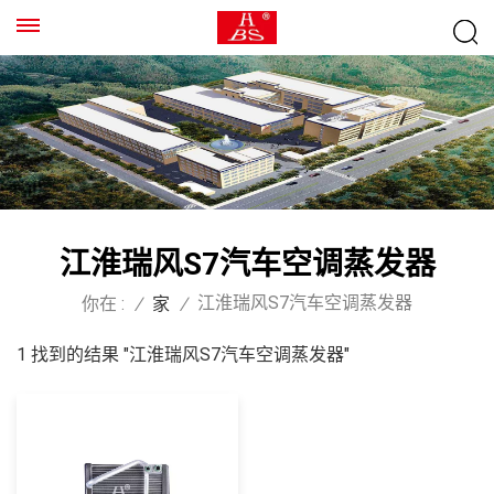
江淮瑞风S7汽车空调蒸发器
江淮瑞风S7汽车空调蒸发器
你在 :
/
家
/
1 找到的结果 "江淮瑞风S7汽车空调蒸发器"