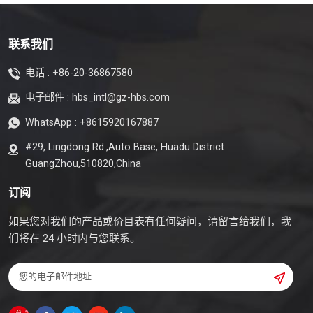
联系我们
电话 :
+86-20-36867580
电子邮件 :
hbs_intl@gz-hbs.com
WhatsApp :
+8615920167887
#29, Lingdong Rd.,Auto Base, Huadu District
GuangZhou,510820,China
订阅
如果您对我们的产品或价目表有任何疑问，请留言给我们，我
们将在 24 小时内与您联系。