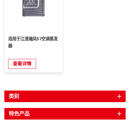
适用于江淮瑞风S7空调蒸发
器
查看详情
类别
特色产品