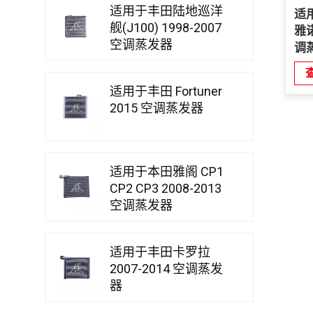
适用于丰田陆地巡洋
适
舰(J100) 1998-2007
雅诺
空调蒸发器
调
适用于丰田 Fortuner
2015 空调蒸发器
适用于本田雅阁 CP1
CP2 CP3 2008-2013
空调蒸发器
适用于丰田卡罗拉
2007-2014 空调蒸发
器