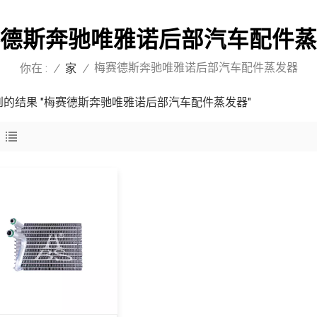
德斯奔驰唯雅诺后部汽车配件蒸
梅赛德斯奔驰唯雅诺后部汽车配件蒸发器
你在 :
/
家
/
找到的结果 "梅赛德斯奔驰唯雅诺后部汽车配件蒸发器"