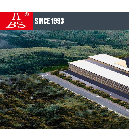
SINCE 1993