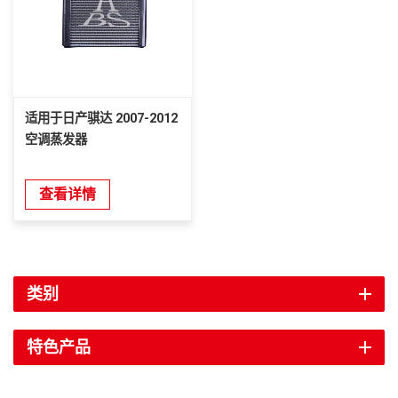
适用于日产骐达 2007-2012
空调蒸发器
查看详情
类别
特色产品