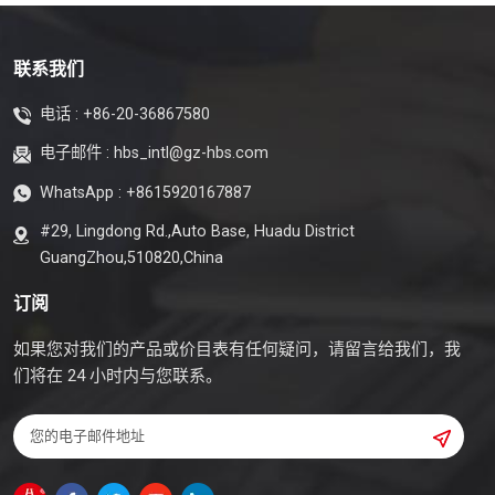
联系我们
电话 :
+86-20-36867580
电子邮件 :
hbs_intl@gz-hbs.com
WhatsApp :
+8615920167887
#29, Lingdong Rd.,Auto Base, Huadu District
GuangZhou,510820,China
订阅
如果您对我们的产品或价目表有任何疑问，请留言给我们，我
们将在 24 小时内与您联系。