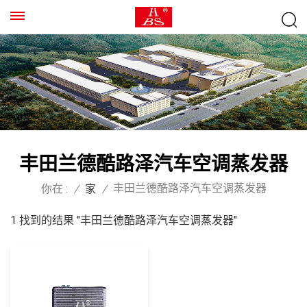
丰田兰德酷路泽汽车空调蒸发器
丰田兰德酷路泽汽车空调蒸发器
你在 :
/
家
/
1 找到的结果 "丰田兰德酷路泽汽车空调蒸发器"