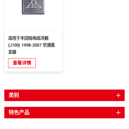
适用于丰田陆地巡洋舰
(J100) 1998-2007 空调蒸
发器
查看详情
类别
特色产品