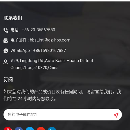
联系我们
电话 :
+86-20-36867580
电子邮件 :
hbs_intl@gz-hbs.com
WhatsApp :
+8615920167887
#29, Lingdong Rd.,Auto Base, Huadu District
GuangZhou,510820,China
订阅
如果您对我们的产品或价目表有任何疑问，请留言给我们，我
们将在 24 小时内与您联系。