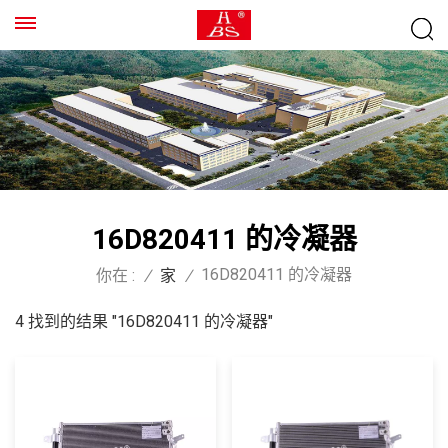
16D820411 的冷凝器
16D820411 的冷凝器
你在 :
/
家
/
4 找到的结果 "16D820411 的冷凝器"