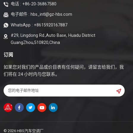
电话 :
+86-20-36867580
电子邮件 :
hbs_intl@gz-hbs.com
WhatsApp :
+8615920167887
#29, Lingdong Rd.,Auto Base, Huadu District
GuangZhou,510820,China
订阅
如果您对我们的产品或价目表有任何疑问，请留言给我们，我
们将在 24 小时内与您联系。
© 2026 HBS汽车空调厂