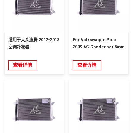
适用于大众速腾 2012-2018
For Volkswagen Polo
空调冷凝器
2009 AC Condenser 5mm
查看详情
查看详情