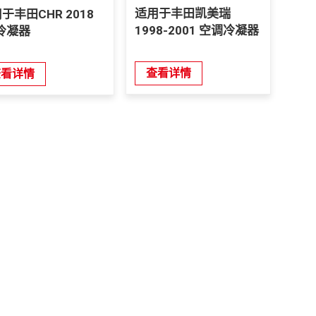
适用于丰田凯美瑞
于丰田CHR 2018
1998-2001 空调冷凝器
冷凝器
查看详情
查看详情