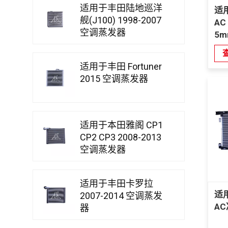
适用于丰田陆地巡洋
适用
舰(J100) 1998-2007
AC
空调蒸发器
5m
适用于丰田 Fortuner
2015 空调蒸发器
适用于本田雅阁 CP1
CP2 CP3 2008-2013
空调蒸发器
适用于丰田卡罗拉
适
2007-2014 空调蒸发
A
器