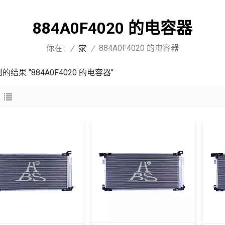
884A0F4020 的电容器
884A0F4020 的电容器
你在 :
/
家
/
到的结果 "884A0F4020 的电容器"