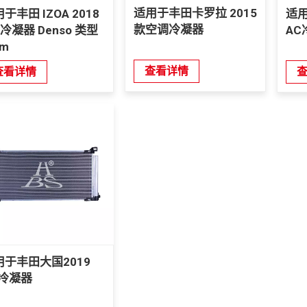
适用于丰田卡罗拉 2015
于丰田 IZOA 2018
适用
款空调冷凝器
 冷凝器 Denso 类型
AC
m
查看详情
查看详情
用于丰田大国2019
C冷凝器