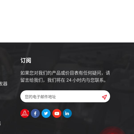
订阅
如果您对我们的产品或价目表有任何疑问，请
留言给我们，我们将在 24 小时内与您联系。
发器
器