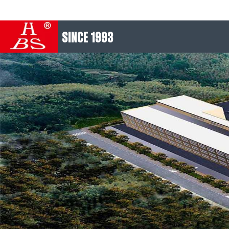
SINCE 1993