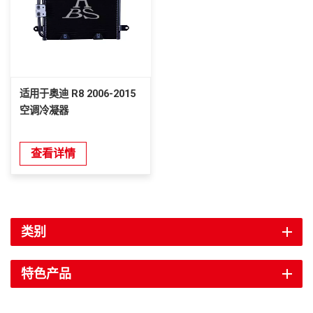
适用于奥迪 R8 2006-2015
空调冷凝器
查看详情
类别
特色产品