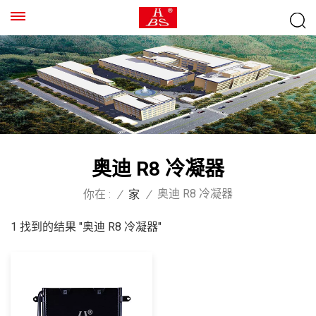
奥迪 R8 冷凝器
奥迪 R8 冷凝器
你在 :
/
家
/
1 找到的结果 "奥迪 R8 冷凝器"