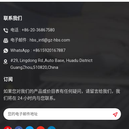
联系我们
电话 :
+86-20-36867580
电子邮件 :
hbs_intl@gz-hbs.com
WhatsApp :
+8615920167887
#29, Lingdong Rd.,Auto Base, Huadu District
GuangZhou,510820,China
订阅
如果您对我们的产品或价目表有任何疑问，请留言给我们，我
们将在 24 小时内与您联系。