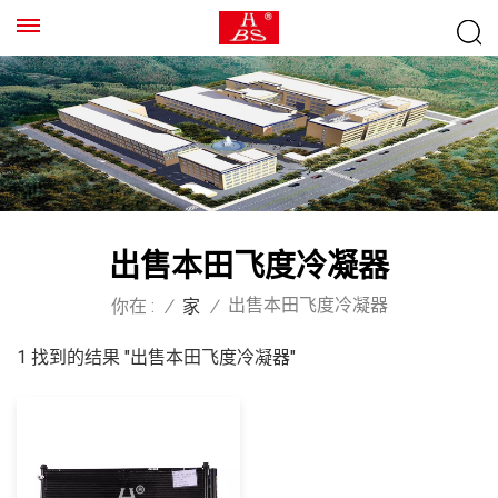
出售本田飞度冷凝器
出售本田飞度冷凝器
你在 :
/
家
/
1 找到的结果 "出售本田飞度冷凝器"