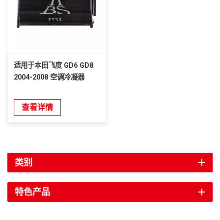
适用于本田飞度 GD6 GD8
2004-2008 空调冷凝器
查看详情
类别
特色产品