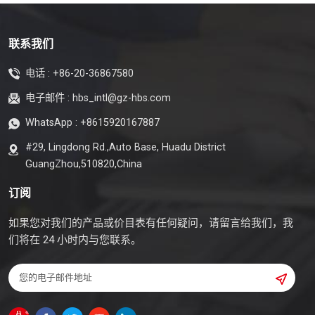
联系我们
电话 :
+86-20-36867580
电子邮件 :
hbs_intl@gz-hbs.com
WhatsApp :
+8615920167887
#29, Lingdong Rd.,Auto Base, Huadu District
GuangZhou,510820,China
订阅
如果您对我们的产品或价目表有任何疑问，请留言给我们，我
们将在 24 小时内与您联系。