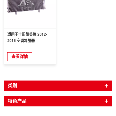
适用于丰田凯美瑞 2012-
2015 空调冷凝器
查看详情
类别
特色产品