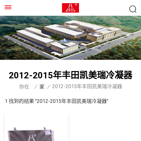
2012-2015年丰田凯美瑞冷凝器
2012-2015年丰田凯美瑞冷凝器
你在 :
/
家
/
1 找到的结果 "2012-2015年丰田凯美瑞冷凝器"