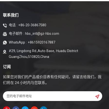
联系我们
电话 :
+86-20-36867580
电子邮件 :
hbs_intl@gz-hbs.com
WhatsApp :
+8615920167887
#29, Lingdong Rd.,Auto Base, Huadu District
GuangZhou,510820,China
订阅
如果您对我们的产品或价目表有任何疑问，请留言给我们，我
们将在 24 小时内与您联系。