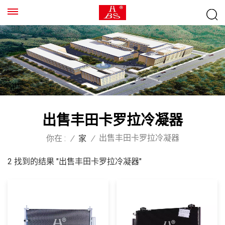
出售丰田卡罗拉冷凝器
出售丰田卡罗拉冷凝器
你在 :
/
家
/
2 找到的结果 "出售丰田卡罗拉冷凝器"