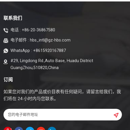
联系我们
电话 :
+86-20-36867580
电子邮件 :
hbs_intl@gz-hbs.com
WhatsApp :
+8615920167887
#29, Lingdong Rd.,Auto Base, Huadu District
GuangZhou,510820,China
订阅
如果您对我们的产品或价目表有任何疑问，请留言给我们，我
们将在 24 小时内与您联系。