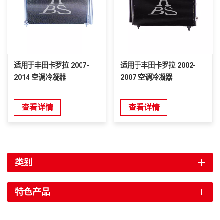
适用于丰田卡罗拉 2007-
适用于丰田卡罗拉 2002-
2014 空调冷凝器
2007 空调冷凝器
查看详情
查看详情
类别
特色产品