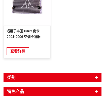
适用于丰田 Hilux 皮卡
2004-2006 空调冷凝器
查看详情
类别
特色产品