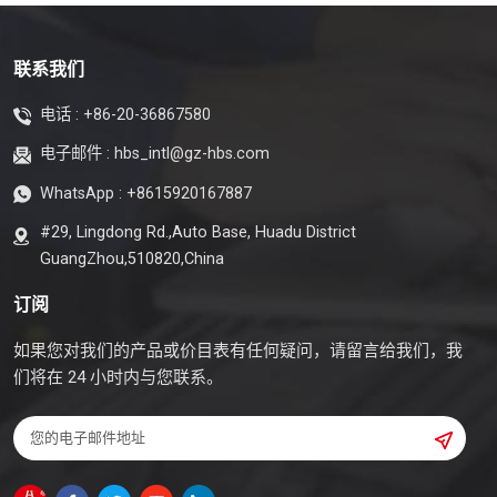
联系我们
电话 :
+86-20-36867580
电子邮件 :
hbs_intl@gz-hbs.com
WhatsApp :
+8615920167887
#29, Lingdong Rd.,Auto Base, Huadu District
GuangZhou,510820,China
订阅
如果您对我们的产品或价目表有任何疑问，请留言给我们，我
们将在 24 小时内与您联系。