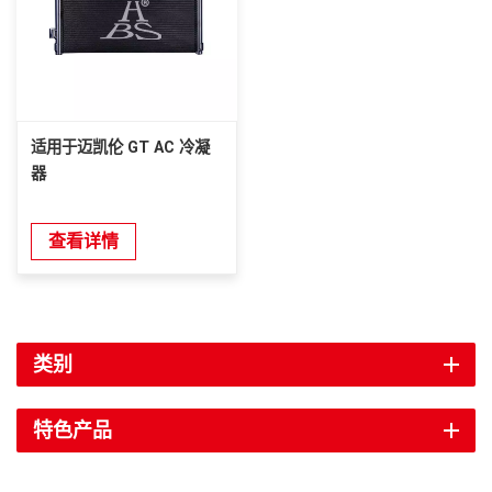
适用于迈凯伦 GT AC 冷凝
器
查看详情
类别
特色产品