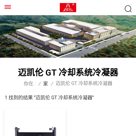
迈凯伦 GT 冷却系统冷凝器
迈凯伦 GT 冷却系统冷凝器
你在 :
/
家
/
1 找到的结果 "迈凯伦 GT 冷却系统冷凝器"