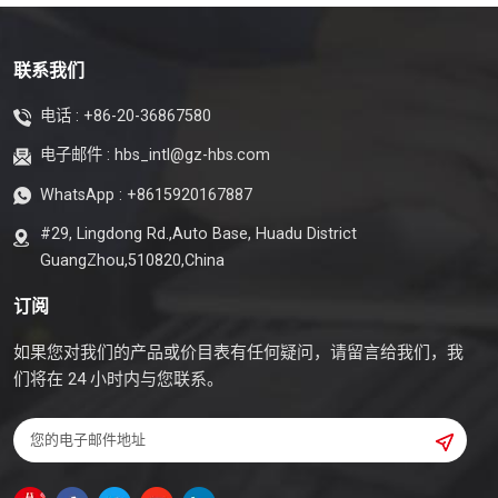
联系我们
电话 :
+86-20-36867580
电子邮件 :
hbs_intl@gz-hbs.com
WhatsApp :
+8615920167887
#29, Lingdong Rd.,Auto Base, Huadu District
GuangZhou,510820,China
订阅
如果您对我们的产品或价目表有任何疑问，请留言给我们，我
们将在 24 小时内与您联系。