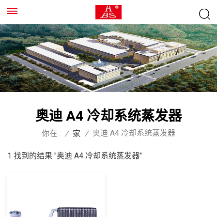
奥迪 A4 冷却系统蒸发器
奥迪 A4 冷却系统蒸发器
你在 :
/
家
/
1 找到的结果 "奥迪 A4 冷却系统蒸发器"