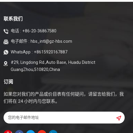
联系我们
电话 :
+86-20-36867580
电子邮件 :
hbs_intl@gz-hbs.com
WhatsApp :
+8615920167887
#29, Lingdong Rd.,Auto Base, Huadu District
GuangZhou,510820,China
订阅
如果您对我们的产品或价目表有任何疑问，请留言给我们，我
们将在 24 小时内与您联系。