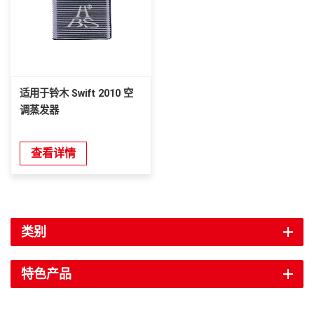
适用于铃木 Swift 2010 空
调蒸发器
查看详情
类别
特色产品