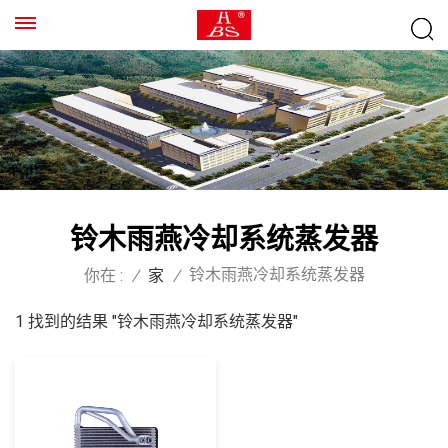
铃木雨燕冷却系统蒸发器
铃木雨燕冷却系统蒸发器
你在 :
/
家
/
1 找到的结果 "铃木雨燕冷却系统蒸发器"