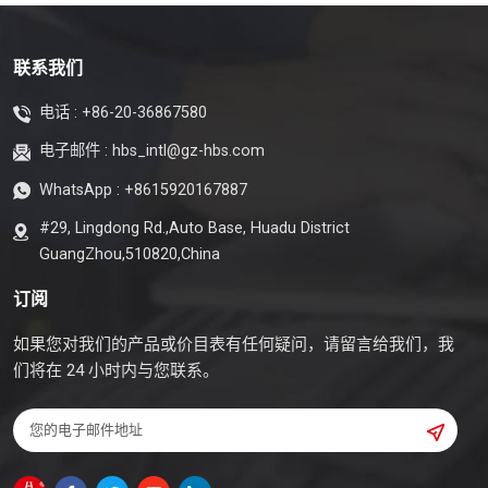
联系我们
电话 :
+86-20-36867580
电子邮件 :
hbs_intl@gz-hbs.com
WhatsApp :
+8615920167887
#29, Lingdong Rd.,Auto Base, Huadu District
GuangZhou,510820,China
订阅
如果您对我们的产品或价目表有任何疑问，请留言给我们，我
们将在 24 小时内与您联系。