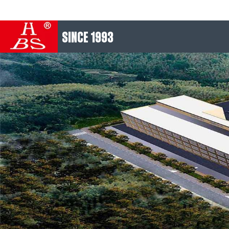
SINCE 1993