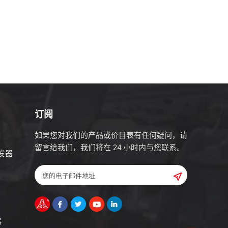
订阅
如果您对我们的产品或价目表有任何疑问，请
留言给我们，我们将在 24 小时内与您联系。
发器
器