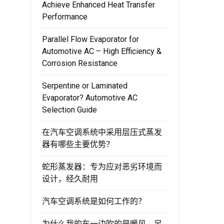
Achieve Enhanced Heat Transfer
Performance
Parallel Flow Evaporator for
Automotive AC – High Efficiency &
Corrosion Resistance
Serpentine or Laminated
Evaporator? Automotive AC
Selection Guide
在汽车空调系统中采用层压式蒸发
器有哪些主要优势？
蛇形蒸发器：专为应对恶劣环境而
设计，经久耐用
汽车空调系统是如何工作的？
为什么我的车一边吹的是暖风，另