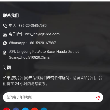
联系我们
电话 :
+86-20-36867580
电子邮件 :
hbs_intl@gz-hbs.com
WhatsApp :
+8615920167887
#29, Lingdong Rd.,Auto Base, Huadu District
GuangZhou,510820,China
订阅
如果您对我们的产品或价目表有任何疑问，请留言给我们，我
们将在 24 小时内与您联系。