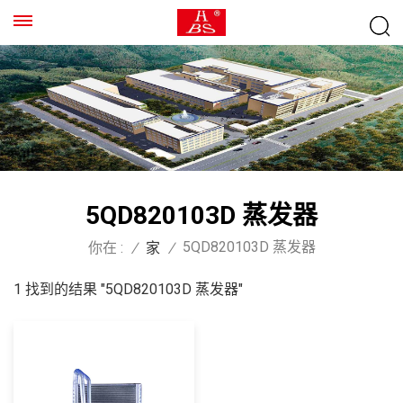
5QD820103D 蒸发器
5QD820103D 蒸发器
你在 :
/
家
/
1 找到的结果 "5QD820103D 蒸发器"