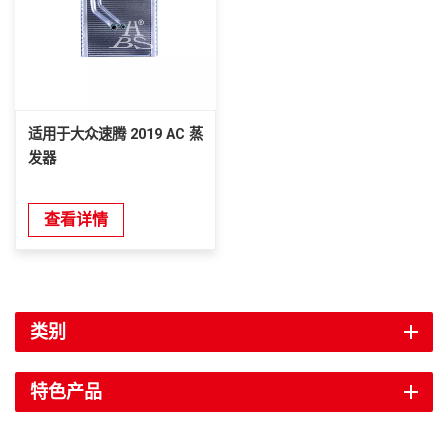
适用于大众速腾 2019 AC 蒸
发器
查看详情
类别
特色产品