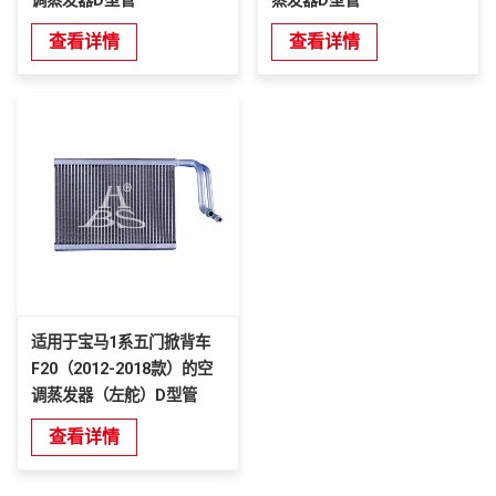
调蒸发器D型管
蒸发器D型管
查看详情
查看详情
适用于宝马1系五门掀背车
F20（2012-2018款）的空
调蒸发器（左舵）D型管
查看详情