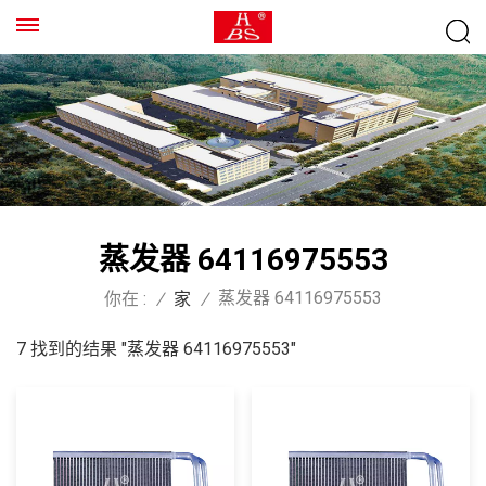
蒸发器 64116975553
蒸发器 64116975553
你在 :
/
家
/
7 找到的结果 "蒸发器 64116975553"