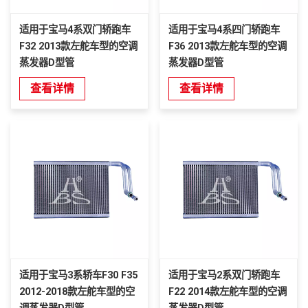
适用于宝马4系双门轿跑车
适用于宝马4系四门轿跑车
F32 2013款左舵车型的空调
F36 2013款左舵车型的空调
蒸发器D型管
蒸发器D型管
查看详情
查看详情
适用于宝马3系轿车F30 F35
适用于宝马2系双门轿跑车
2012-2018款左舵车型的空
F22 2014款左舵车型的空调