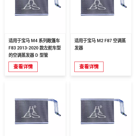
适用于宝马 M4 系列敞篷车
适用于宝马 M2 F87 空调蒸
F83 2013-2020 款左舵车型
发器
的空调蒸发器 D 型管
查看详情
查看详情