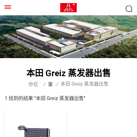
本田 Greiz 蒸发器出售
本田 Greiz 蒸发器出售
你在 :
/
家
/
1 找到的结果 "本田 Greiz 蒸发器出售"