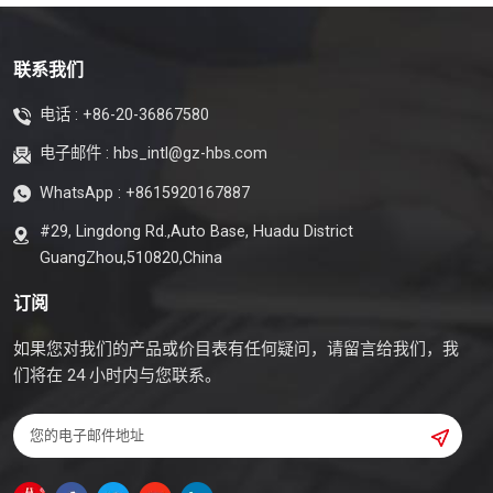
联系我们
电话 :
+86-20-36867580
电子邮件 :
hbs_intl@gz-hbs.com
WhatsApp :
+8615920167887
#29, Lingdong Rd.,Auto Base, Huadu District
GuangZhou,510820,China
订阅
如果您对我们的产品或价目表有任何疑问，请留言给我们，我
们将在 24 小时内与您联系。