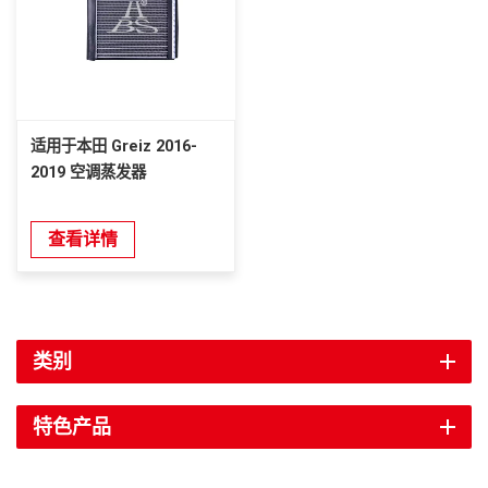
适用于本田 Greiz 2016-
2019 空调蒸发器
查看详情
类别
特色产品