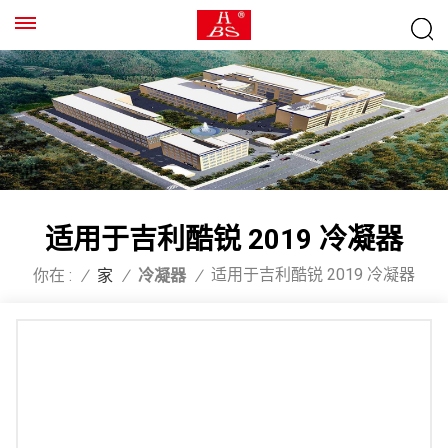
适用于吉利酷锐 2019 冷凝器
适用于吉利酷锐 2019 冷凝器
你在 :
/
家
/
冷凝器
/