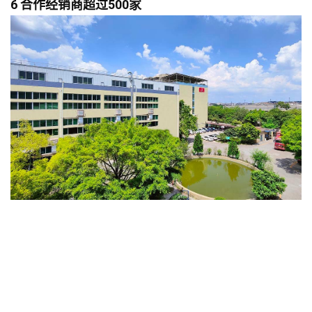
6 合作经销商超过500家