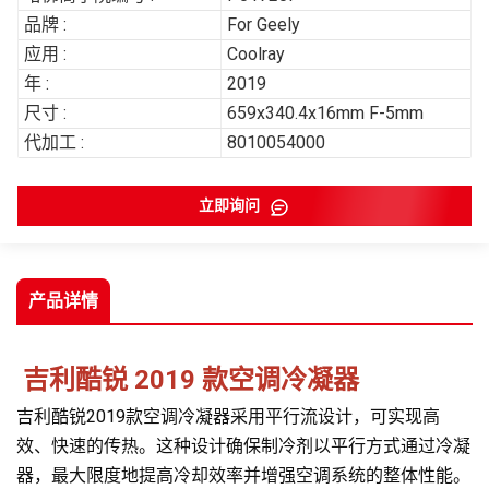
品牌 :
For Geely
应用 :
Coolray
年 :
2019
尺寸 :
659x340.4x16mm F-5mm
代加工 :
8010054000
立即询问
产品详情
吉利酷锐 2019 款空调冷凝器
吉利酷锐2019款空调冷凝器采用平行流设计，可实现高
效、快速的传热。这种设计确保制冷剂以平行方式通过冷凝
器，最大限度地提高冷却效率并增强空调系统的整体性能。