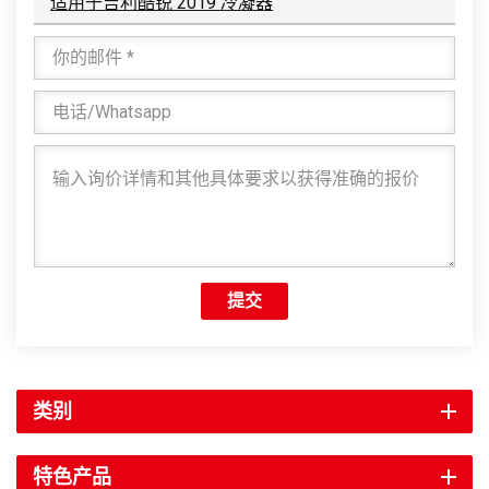
适用于吉利酷锐 2019 冷凝器
提交
类别
特色产品