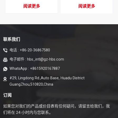
阅读更多
阅读更多
联系我们
电话 :
+86-20-36867580
电子邮件 :
hbs_intl@gz-hbs.com
WhatsApp :
+8615920167887
#29, Lingdong Rd.,Auto Base, Huadu District
GuangZhou,510820,China
订阅
如果您对我们的产品或价目表有任何疑问，请留言给我们，我
们将在 24 小时内与您联系。