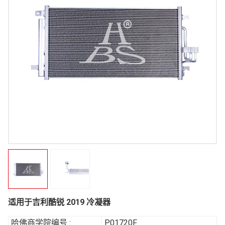
适用于吉利酷锐 2019 冷凝器
哈佛商学院编号 :
P01720F