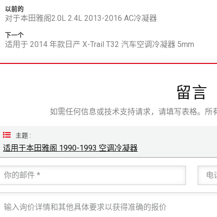
以前的
对于本田雅阁2.0L 2.4L 2013-2016 AC冷凝器
下一个
适用于 2014 年款日产 X-Trail T32 汽车空调冷凝器 5mm
留言
如需任何信息或技术支持请求，请填写表格。所有
主题 :
适用于本田雅阁 1990-1993 空调冷凝器