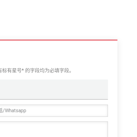
标有星号* 的字段均为必填字段。