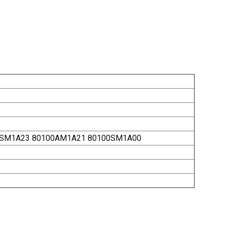
0SM1A23 80100AM1A21 80100SM1A00