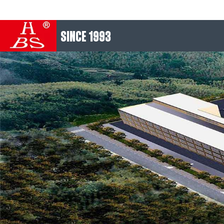
SINCE 1993