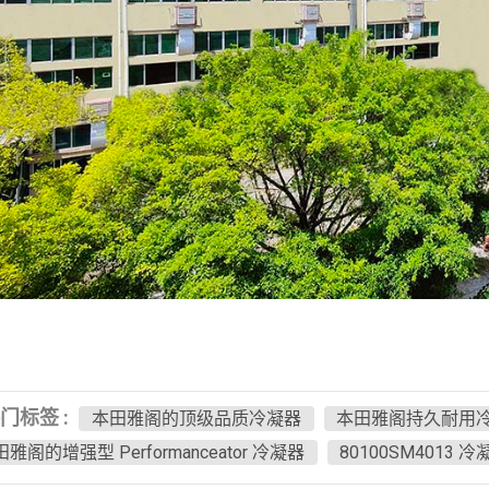
门标签 :
本田雅阁的顶级品质冷凝器
本田雅阁持久耐用
雅阁的增强型 Performanceator 冷凝器
80100SM4013 冷