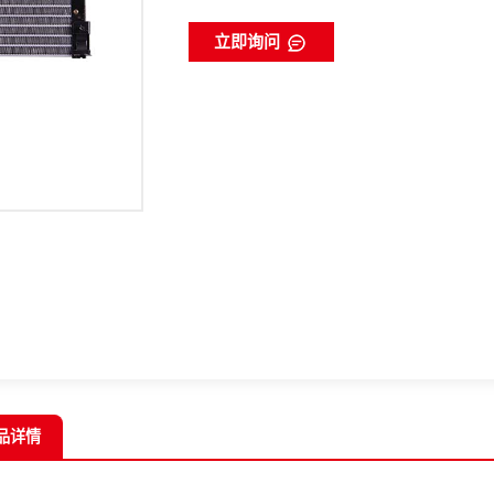
立即询问
品详情