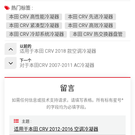
热门标签 :
本田 CRV 高性能冷凝器
本田 CRV 先进冷凝器
本田 CRV 紧凑型冷凝器
本田 CRV 高效冷凝器
本田 CRV 冷却系统冷凝器
本田 CRV 热交换器盘管
以前的
适用于本田 CRV 2018 款空调冷凝器
下一个
对于本田CRV 2007-2011 AC冷凝器
留言
如需任何信息或技术支持请求，请填写表格。所有标有星号*
的字段均为必填字段。
主题 :
适用于本田 CRV 2012-2016 空调冷凝器