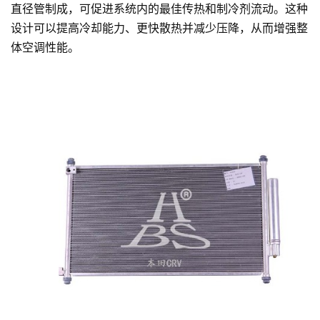
直径管制成，可促进系统内的最佳传热和制冷剂流动。这种
设计可以提高冷却能力、更快散热并减少压降，从而增强整
体空调性能。