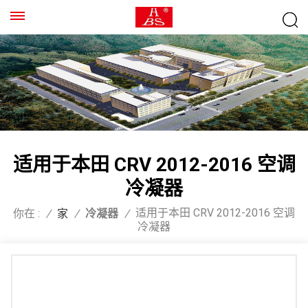
适用于本田 CRV 2012-2016 空调
冷凝器
适用于本田 CRV 2012-2016 空调
你在 :
/
家
/
冷凝器
/
冷凝器