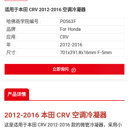
适用于本田 CRV 2012-2016 空调冷凝器
哈佛商学院编号 :
P0563F
品牌 :
For Honda
应用 :
CRV
年 :
2012-2016
尺寸 :
701x391.8x16mm F-5mm
立即询问
产品详情
2012-2016 本田 CRV 空调冷凝器
这是适用于本田 CRV 2012-2016 款的微管冷凝器，采用小