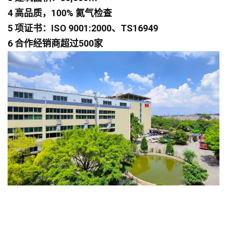
4 高品质，100% 氦气检查
5 项证书：ISO 9001:2000、TS16949
6 合作经销商超过500家