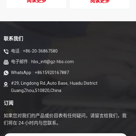
阅读更多
阅读更多
联系我们
电话 :
+86-20-36867580
电子邮件 :
hbs_intl@gz-hbs.com
WhatsApp :
+8615920167887
#29, Lingdong Rd.,Auto Base, Huadu District
GuangZhou,510820,China
订阅
如果您对我们的产品或价目表有任何疑问，请留言给我们，我
们将在 24 小时内与您联系。