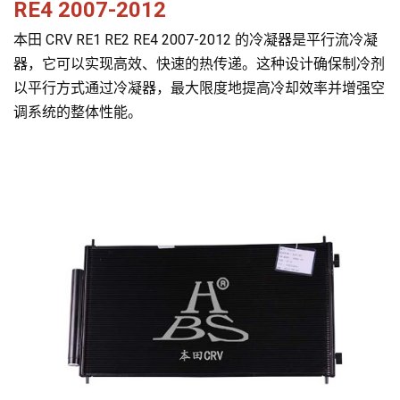
RE4 2007-2012
本田 CRV RE1 RE2 RE4 2007-2012 的冷凝器是平行流冷凝
器，它可以实现高效、快速的热传递。这种设计确保制冷剂
以平行方式通过冷凝器，最大限度地提高冷却效率并增强空
调系统的整体性能。