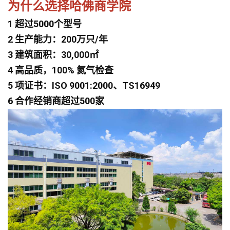
为什么选择哈佛商学院
1 超过5000个型号
2 生产能力：200万只/年
3 建筑面积：30,000㎡
4 高品质，100% 氦气检查
5 项证书：ISO 9001:2000、TS16949
6 合作经销商超过500家