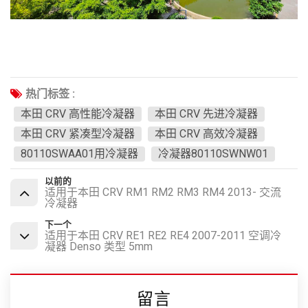
热门标签 :
本田 CRV 高性能冷凝器
本田 CRV 先进冷凝器
本田 CRV 紧凑型冷凝器
本田 CRV 高效冷凝器
80110SWAA01用冷凝器
冷凝器80110SWNW01
以前的
适用于本田 CRV RM1 RM2 RM3 RM4 2013- 交流
冷凝器
下一个
适用于本田 CRV RE1 RE2 RE4 2007-2011 空调冷
凝器 Denso 类型 5mm
留言