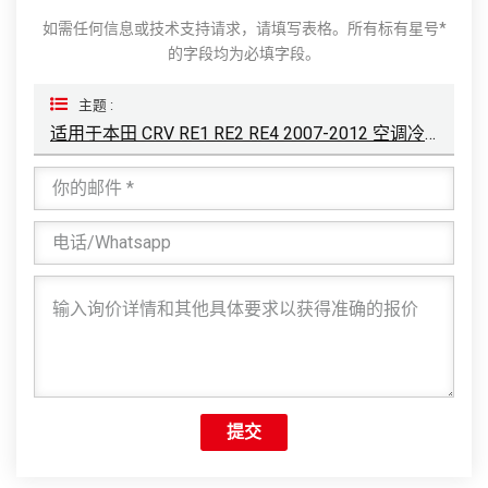
如需任何信息或技术支持请求，请填写表格。所有标有星号*
的字段均为必填字段。
主题 :
适用于本田 CRV RE1 RE2 RE4 2007-2012 空调冷凝器
提交