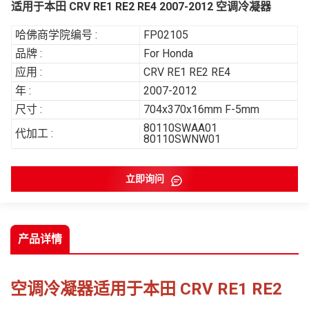
适用于本田 CRV RE1 RE2 RE4 2007-2012 空调冷凝器
哈佛商学院编号 :
FP02105
品牌 :
For Honda
应用 :
CRV RE1 RE2 RE4
年 :
2007-2012
尺寸 :
704x370x16mm F-5mm
80110SWAA01
代加工 :
80110SWNW01
立即询问
产品详情
空调冷凝器适用于本田 CRV RE1 RE2