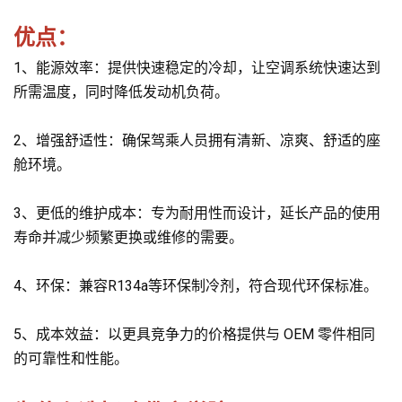
优点：
1、能源效率：提供快速稳定的冷却，让空调系统快速达到
所需温度，同时降低发动机负荷。
2、增强舒适性：确保驾乘人员拥有清新、凉爽、舒适的座
舱环境。
3、更低的维护成本：专为耐用性而设计，延长产品的使用
寿命并减少频繁更换或维修的需要。
4、环保：兼容R134a等环保制冷剂，符合现代环保标准。
5、成本效益：以更具竞争力的价格提供与 OEM 零件相同
的可靠性和性能。