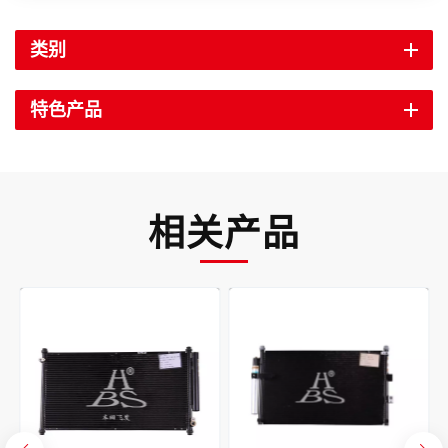
类别
特色产品
相关产品