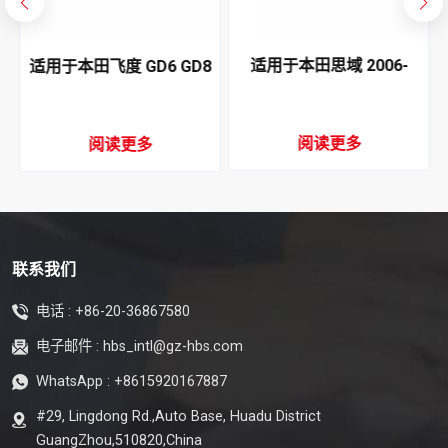
适用于本田思域 2006-
适用于本田飞度 GD6 GD8
1
2011 空调冷凝器
2004-2008 空调冷凝器
阅读更多
阅读更多
联系我们
电话 :
+86-20-36867580
电子邮件 :
hbs_intl@gz-hbs.com
WhatsApp :
+8615920167887
#29, Lingdong Rd.,Auto Base, Huadu District
GuangZhou,510820,China