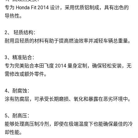
专为 Honda Fit 2014 设计，采用优质铝制成，具有出色的
导热性。
2、 轻质结构：
耐用且轻质的材料有助于提高燃油效率并减轻车辆总重量。
3、精准贴合：
专为完美贴合本田飞度 2014 量身定制，确保轻松安装，无
需修改或额外零件。
4、耐腐蚀：
涂有防腐层，可承受长期磨损、氧化和暴露在恶劣环境中。
5、耐高压：
能够处理高压制冷剂，即使在极端温度下也能确保最佳的冷
却性能。