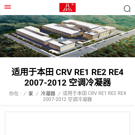
适用于本田 CRV RE1 RE2 RE4
2007-2012 空调冷凝器
适用于本田 CRV RE1 RE2 RE4
你在 :
/
家
/
冷凝器
/
2007-2012 空调冷凝器