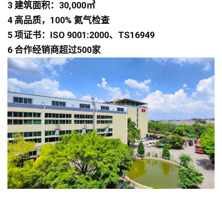
3 建筑面积：30,000㎡
4 高品质，100% 氦气检查
5 项证书：ISO 9001:2000、TS16949
6 合作经销商超过500家