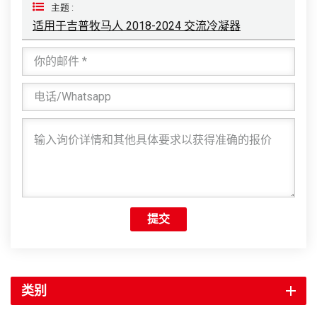
主题 :
适用于吉普牧马人 2018-2024 交流冷凝器
提交
类别