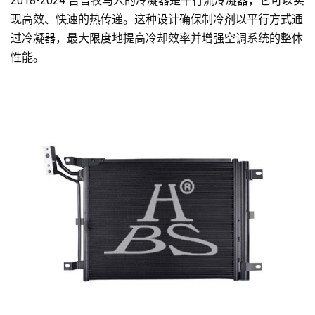
2018-2024 吉普牧马人的冷凝器是平行流冷凝器，它可以实
现高效、快速的热传递。这种设计确保制冷剂以平行方式通
过冷凝器，最大限度地提高冷却效率并增强空调系统的整体
性能。