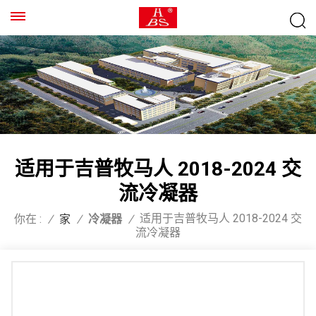
适用于吉普牧马人 2018-2024 交
流冷凝器
适用于吉普牧马人 2018-2024 交
你在 :
/
家
/
冷凝器
/
流冷凝器