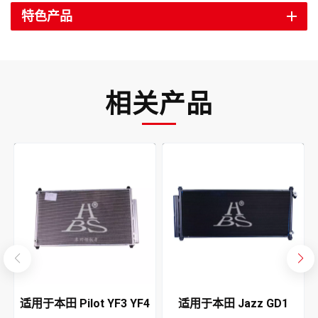
特色产品
相关产品
适用于本田 Pilot YF3 YF4
适用于本田 Jazz GD1