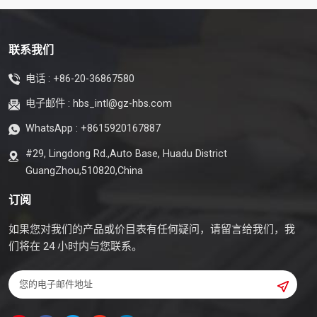
联系我们
电话 :
+86-20-36867580
电子邮件 :
hbs_intl@gz-hbs.com
WhatsApp :
+8615920167887
#29, Lingdong Rd.,Auto Base, Huadu District
GuangZhou,510820,China
订阅
如果您对我们的产品或价目表有任何疑问，请留言给我们，我
们将在 24 小时内与您联系。