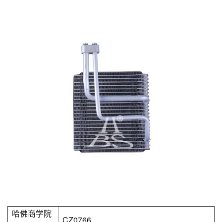
哈佛商学院
CZ0766