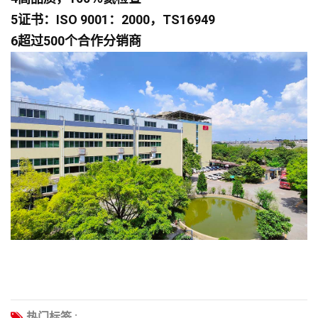
5证书：ISO 9001：2000，TS16949
6超过500个合作分销商
热门标签 :