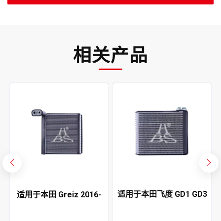
相关产品
适用于本田飞度 GD1 GD3
适用于本田 Greiz 2016-
GD6 GD8 2004-2008 空
2019 空调蒸发器
调蒸发器