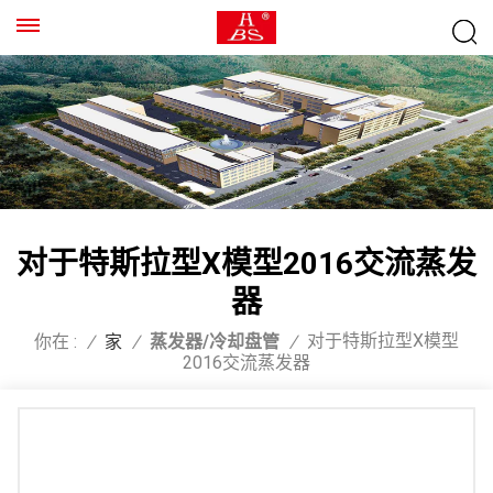
对于特斯拉型X模型2016交流蒸发
器
对于特斯拉型X模型
你在 :
/
家
/
蒸发器/冷却盘管
/
2016交流蒸发器