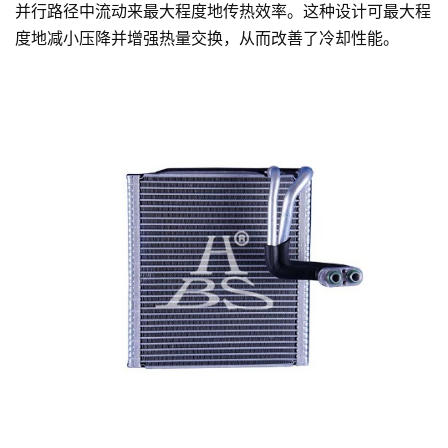
并行路径中流动来最大程度地传热效率。这种设计可最大程
度地减小压降并增强热量交换，从而改善了冷却性能。