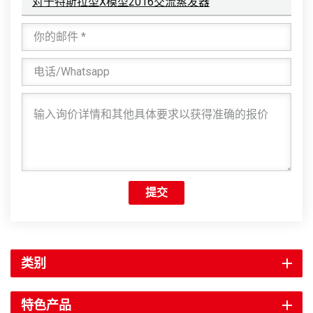
对于特斯拉型X模型2016交流蒸发器
提交
类别
特色产品