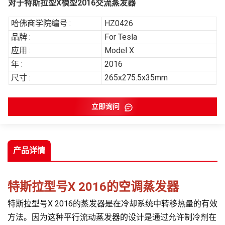
对于特斯拉型X模型2016交流蒸发器
哈佛商学院编号 :
HZ0426
品牌 :
For Tesla
应用 :
Model X
年 :
2016
尺寸 :
265x275.5x35mm
立即询问
产品详情
特斯拉型号X 2016的空调蒸发器
特斯拉型号X 2016的蒸发器是在冷却系统中转移热量的有效
方法。因为这种平行流动蒸发器的设计是通过允许制冷剂在