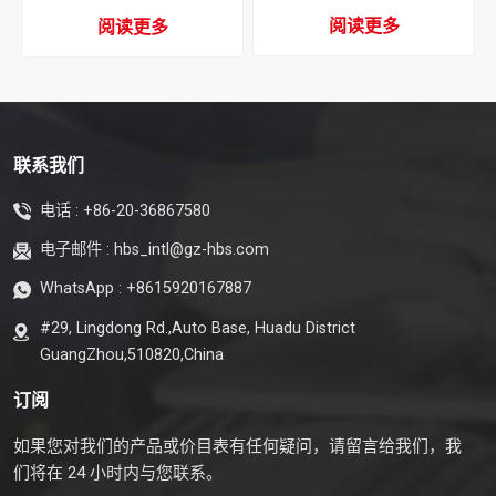
阅读更多
阅读更多
联系我们
电话 :
+86-20-36867580
电子邮件 :
hbs_intl@gz-hbs.com
WhatsApp :
+8615920167887
#29, Lingdong Rd.,Auto Base, Huadu District
GuangZhou,510820,China
订阅
如果您对我们的产品或价目表有任何疑问，请留言给我们，我
们将在 24 小时内与您联系。