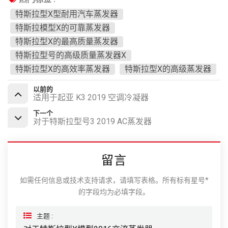
特斯拉型X型耐用汽车蒸发器
特斯拉模型X的可靠蒸发器
特斯拉型X的最高质量蒸发器
特斯拉型号的高级质量蒸发器X
特斯拉型X的高效率蒸发器
特斯拉型X的高级蒸发器
以前的
适用于起亚 K3 2019 空调冷凝器
下一个
对于特斯拉型号3 2019 AC蒸发器
留言
如需任何信息或技术支持请求，请填写表格。所有标有星号*
的字段均为必填字段。
主题 :