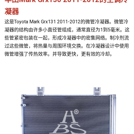
凝器
这是Toyota Mark Grx131 2011-2012的微管冷凝器。微管冷
凝器的结构由许多小直径管组成，通常直径为1到5毫米。这
些管紧密包装在一起，形成冷凝器中的密集网络。制冷剂流
过这些微管，将热量与周围环境交换。在冷凝器设计中使用
微管增强了传热效率。并导致更快，更有效的冷却。