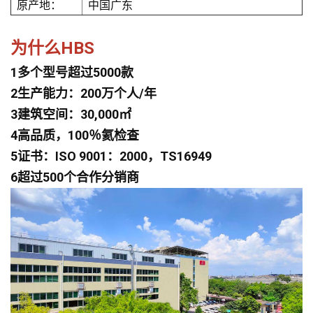
原产地：
中国广东
为什么HBS
1多个型号超过5000款
2生产能力：200万个人/年
3建筑空间：30,000㎡
4高品质，100％氦检查
5证书：ISO 9001：2000，TS16949
6超过500个合作分销商