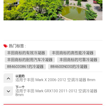
热门标签 :
丰田商标的有效冷凝器
丰田商标的高性能冷凝器
丰田商标的耐用汽车冷凝器
丰田商标的可靠冷凝器
8846030861的冷凝器
884600N030的冷凝器
以前的
适用于丰田 Mark X 2006-2012 空调冷凝器 8mm
下一个
适用于丰田 Mark GRX130 2011-2012 空调冷凝器
8mm