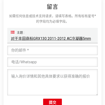
留言
如需任何信息或技术支持请求，请填写表格。所有标有星号*
的字段均为必填字段。
主题 :
对于丰田商标GRX130 2011-2012 AC冷凝器5mm
提交