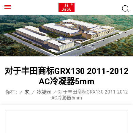
对于丰田商标GRX130 2011-2012
AC冷凝器5mm
对于丰田商标GRX130 2011-2012
你在 :
/
家
/
冷凝器
/
AC冷凝器5mm