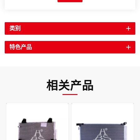
类别
特色产品
相关产品