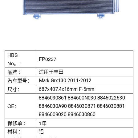
HBS
FP0237
No。：
品牌 ：
适用于丰田
汽车型号：
Mark Grx130 2011-2012
尺寸：
687x407.4x16mm F-5mm
8846030861 884600N030 8846022630
OE：
8846030A90 8846030871 8846030881
8846009020 8846030860
保修单 ：
1年
材料 ：
铝