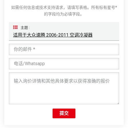
如需任何信息或技术支持请求，请填写表格。所有标有星号*
的字段均为必填字段。
主题 :
适用于大众速腾 2006-2011 空调冷凝器
提交