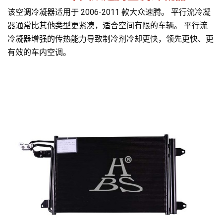
该空调冷凝器适用于 2006-2011 款大众速腾。 平行流冷凝
器通常比其他类型更紧凑，适合空间有限的车辆。 平行流
冷凝器增强的传热能力导致制冷剂冷却更快，领先更快、更
有效的车内空调。