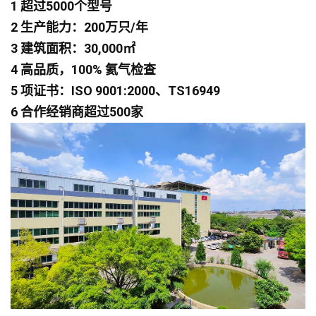
1 超过5000个型号
2 生产能力：200万只/年
3 建筑面积：30,000㎡
4 高品质，100% 氦气检查
5 项证书：ISO 9001:2000、TS16949
6 合作经销商超过500家