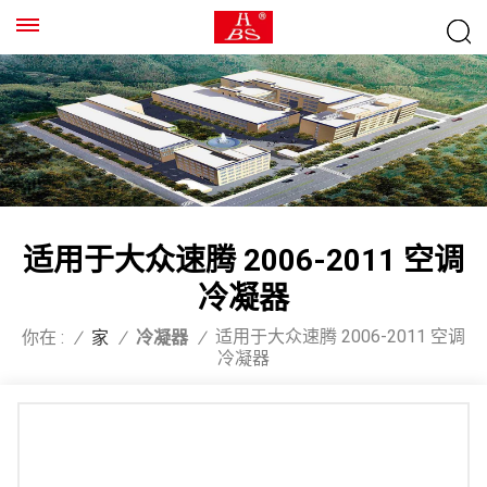
适用于大众速腾 2006-2011 空调
冷凝器
适用于大众速腾 2006-2011 空调
你在 :
/
家
/
冷凝器
/
冷凝器