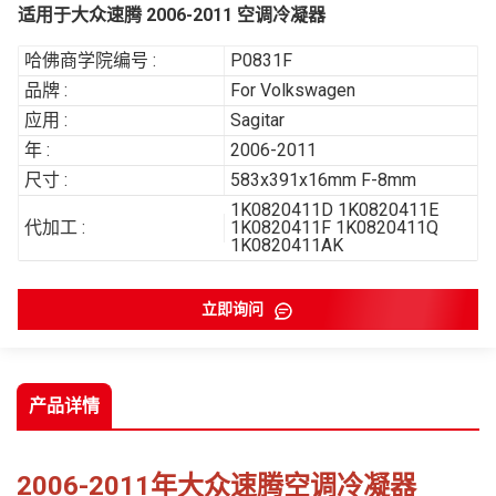
适用于大众速腾 2006-2011 空调冷凝器
哈佛商学院编号 :
P0831F
品牌 :
For Volkswagen
应用 :
Sagitar
年 :
2006-2011
尺寸 :
583x391x16mm F-8mm
1K0820411D 1K0820411E
代加工 :
1K0820411F 1K0820411Q
1K0820411AK
立即询问
产品详情
2006-2011年大众速腾空调冷凝器