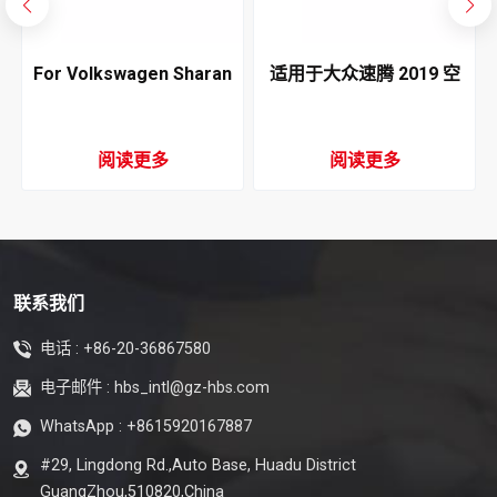
For Volkswagen Sharan
适用于大众速腾 2019 空
1996-2010 AC
调冷凝器
Condenser 5mm
阅读更多
阅读更多
联系我们
电话 :
+86-20-36867580
电子邮件 :
hbs_intl@gz-hbs.com
WhatsApp :
+8615920167887
#29, Lingdong Rd.,Auto Base, Huadu District
GuangZhou,510820,China