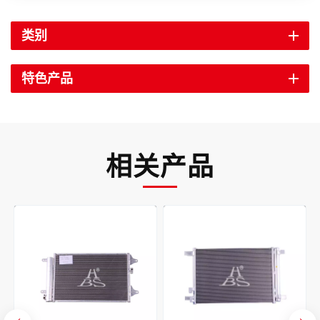
类别
特色产品
相关产品