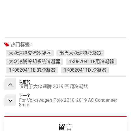
热门标签 :
大众速腾交流冷凝器
出售大众速腾冷凝器
大众速腾冷却系统冷凝器
1K0820411F用冷凝器
1K0820411E 的冷凝器
1K0820411D 冷凝器
以前的
适用于大众速腾 2019 空调冷凝器
下一个
For Volkswagen Polo 2010-2019 AC Condenser
8mm
留言