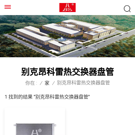
别克昂科雷热交换器盘管
别克昂科雷热交换器盘管
你在 :
/
家
/
1 找到的结果 "别克昂科雷热交换器盘管"