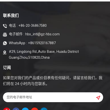
联系我们
电话 :
+86-20-36867580
电子邮件 :
hbs_intl@gz-hbs.com
WhatsApp :
+8615920167887
#29, Lingdong Rd.,Auto Base, Huadu District
GuangZhou,510820,China
订阅
如果您对我们的产品或价目表有任何疑问，请留言给我们，我
们将在 24 小时内与您联系。