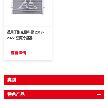
适用于别克昂科雷 2018-
2022 空调冷凝器
查看详情
类别
特色产品