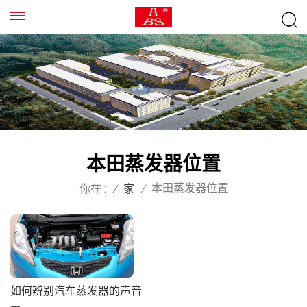
本田蒸发器位置
本田蒸发器位置
你在 :
/
家
/
如何辨别汽车蒸发器的声音