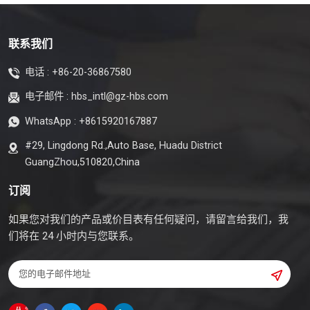
联系我们
电话 :
+86-20-36867580
电子邮件 :
hbs_intl@gz-hbs.com
WhatsApp :
+8615920167887
#29, Lingdong Rd.,Auto Base, Huadu District
GuangZhou,510820,China
订阅
如果您对我们的产品或价目表有任何疑问，请留言给我们，我
们将在 24 小时内与您联系。