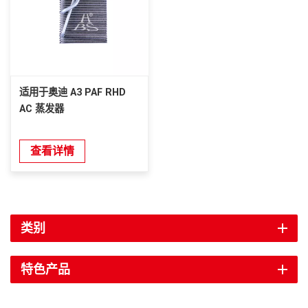
适用于奥迪 A3 PAF RHD
AC 蒸发器
查看详情
类别
特色产品