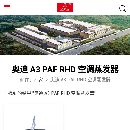
奥迪 A3 PAF RHD 空调蒸发器
奥迪 A3 PAF RHD 空调蒸发器
你在 :
/
家
/
1 找到的结果 "奥迪 A3 PAF RHD 空调蒸发器"