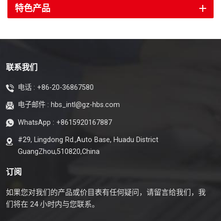
特色产品
联系我们
电话 :
+86-20-36867580
电子邮件 :
hbs_intl@gz-hbs.com
WhatsApp :
+8615920167887
#29, Lingdong Rd.,Auto Base, Huadu District
GuangZhou,510820,China
订阅
如果您对我们的产品或价目表有任何疑问，请留言给我们，我
们将在 24 小时内与您联系。