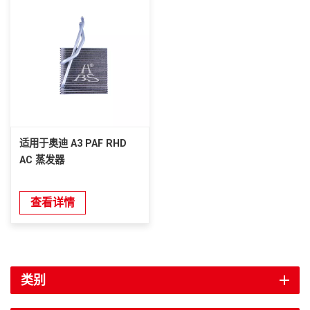
适用于奥迪 A3 PAF RHD
AC 蒸发器
查看详情
类别