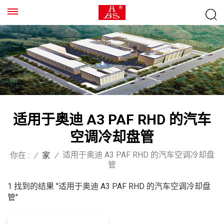
适用于奥迪 A3 PAF RHD 的汽车
空调冷却盘管
适用于奥迪 A3 PAF RHD 的汽车空调冷却盘
你在 :
/
家
/
管
1 找到的结果 "适用于奥迪 A3 PAF RHD 的汽车空调冷却盘
管"