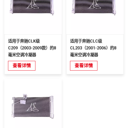
适用于奔驰CLK级
适用于奔驰CLC级
C209（2003-2009款）的8
CL203（2001-2006）的8
毫米空调冷凝器
毫米空调冷凝器
查看详情
查看详情