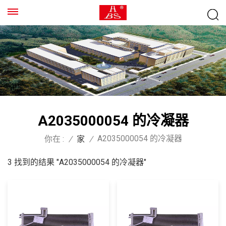
A2035000054 的冷凝器
A2035000054 的冷凝器
你在 :
/
家
/
3 找到的结果 "A2035000054 的冷凝器"