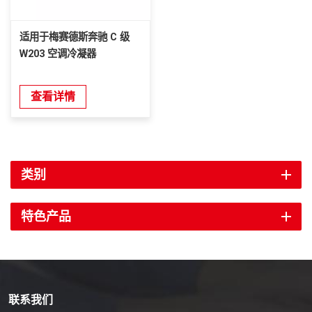
适用于梅赛德斯奔驰 C 级
W203 空调冷凝器
查看详情
类别
特色产品
联系我们