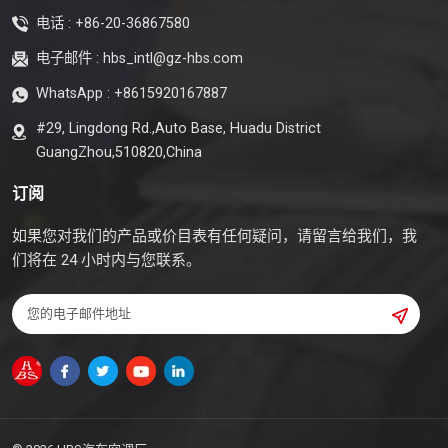
电话 :
+86-20-36867580
电子邮件 :
hbs_intl@gz-hbs.com
WhatsApp :
+8615920167887
#29, Lingdong Rd.,Auto Base, Huadu District
GuangZhou,510820,China
订阅
如果您对我们的产品或价目表有任何疑问，请留言给我们，我
们将在 24 小时内与您联系。