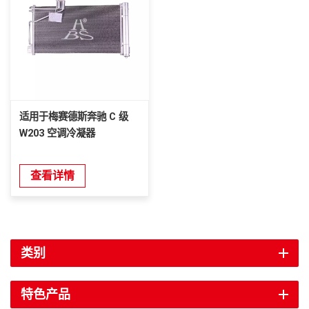
适用于梅赛德斯奔驰 C 级
W203 空调冷凝器
查看详情
类别
特色产品