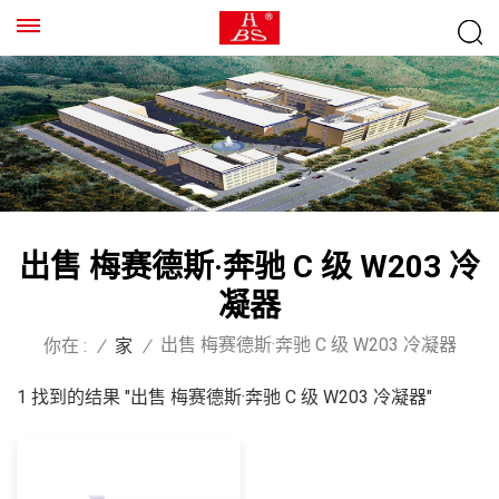
出售 梅赛德斯·奔驰 C 级 W203 冷
凝器
出售 梅赛德斯·奔驰 C 级 W203 冷凝器
你在 :
/
家
/
1 找到的结果 "出售 梅赛德斯·奔驰 C 级 W203 冷凝器"