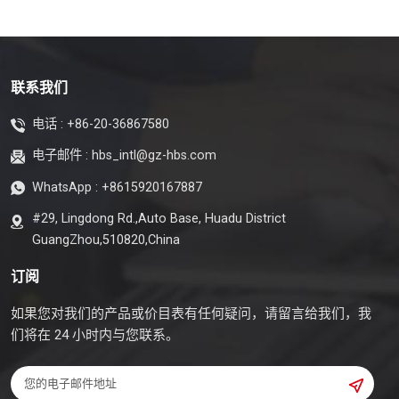
联系我们
电话 :
+86-20-36867580
电子邮件 :
hbs_intl@gz-hbs.com
WhatsApp :
+8615920167887
#29, Lingdong Rd.,Auto Base, Huadu District
GuangZhou,510820,China
订阅
如果您对我们的产品或价目表有任何疑问，请留言给我们，我
们将在 24 小时内与您联系。