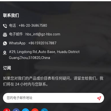
联系我们
电话 :
+86-20-36867580
电子邮件 :
hbs_intl@gz-hbs.com
WhatsApp :
+8615920167887
#29, Lingdong Rd.,Auto Base, Huadu District
GuangZhou,510820,China
订阅
如果您对我们的产品或价目表有任何疑问，请留言给我们，我
们将在 24 小时内与您联系。