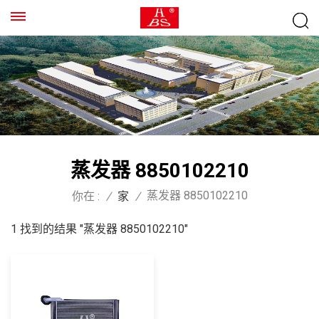
蒸发器 8850102210
蒸发器 8850102210
你在 :
/
家
/
1 找到的结果 "蒸发器 8850102210"