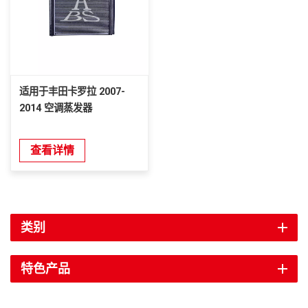
适用于丰田卡罗拉 2007-
2014 空调蒸发器
查看详情
类别
特色产品