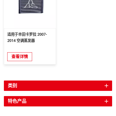
适用于丰田卡罗拉 2007-
2014 空调蒸发器
查看详情
类别
特色产品