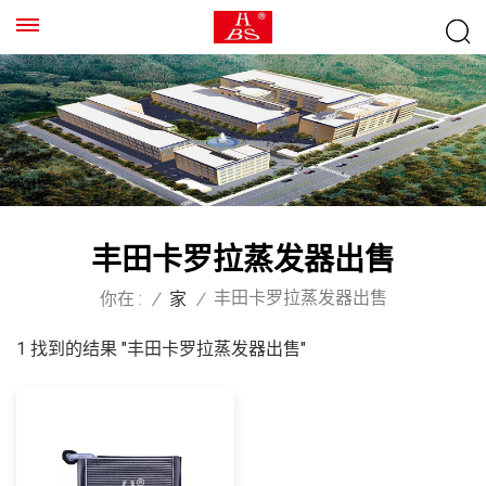
丰田卡罗拉蒸发器出售
丰田卡罗拉蒸发器出售
你在 :
/
家
/
1 找到的结果 "丰田卡罗拉蒸发器出售"