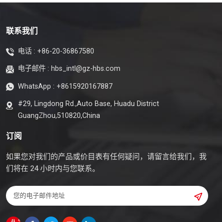
联系我们
电话 :
+86-20-36867580
电子邮件 :
hbs_intl@gz-hbs.com
WhatsApp :
+8615920167887
#29, Lingdong Rd.,Auto Base, Huadu District
GuangZhou,510820,China
订阅
如果您对我们的产品或价目表有任何疑问，请留言给我们，我
们将在 24 小时内与您联系。