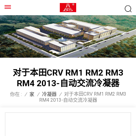
对于本田CRV RM1 RM2 RM3
RM4 2013-自动交流冷凝器
对于本田CRV RM1 RM2 RM3
你在 :
/
家
/
冷凝器
/
RM4 2013-自动交流冷凝器