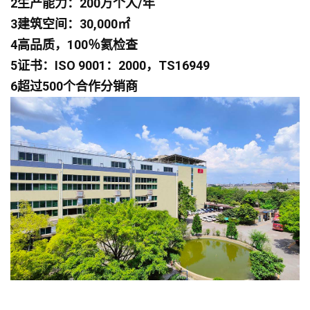
2生产能力：200万个人/年
3建筑空间：30,000㎡
4高品质，100％氦检查
5证书：ISO 9001：2000，TS16949
6超过500个合作分销商