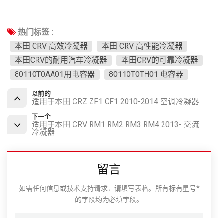
热门标签 :
本田 CRV 高效冷凝器
本田 CRV 高性能冷凝器
本田CRV的耐用汽车冷凝器
本田CRV的可靠冷凝器
80110T0AA01用电容器
80110T0TH01 电容器
以前的
适用于本田 CRZ ZF1 CF1 2010-2014 空调冷凝器
下一个
适用于本田 CRV RM1 RM2 RM3 RM4 2013- 交流
冷凝器
留言
如需任何信息或技术支持请求，请填写表格。所有标有星号*
的字段均为必填字段。