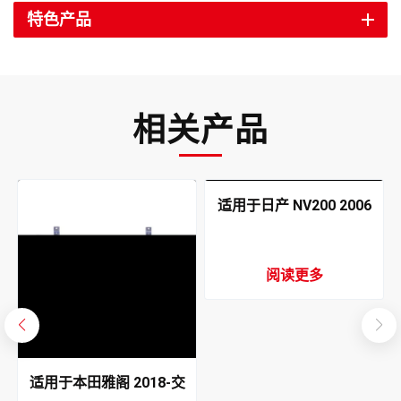
特色产品
相关产品
适用于日产 NV200 2006
空调冷凝器
阅读更多
适用于本田雅阁 2018-交