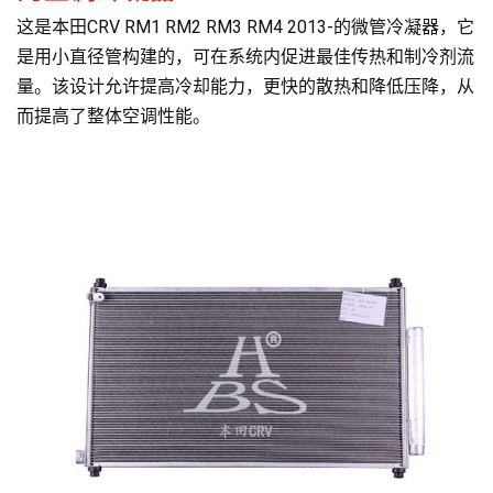
这是本田CRV RM1 RM2 RM3 RM4 2013-的微管冷凝器，它
是用小直径管构建的，可在系统内促进最佳传热和制冷剂流
量。该设计允许提高冷却能力，更快的散热和降低压降，从
而提高了整体空调性能。