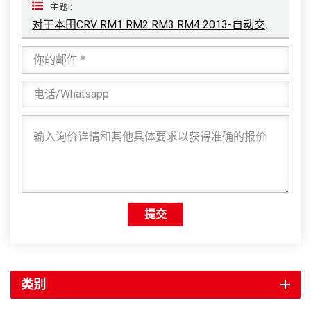
主题 :
对于本田CRV RM1 RM2 RM3 RM4 2013-自动交流冷凝器
提交
类别