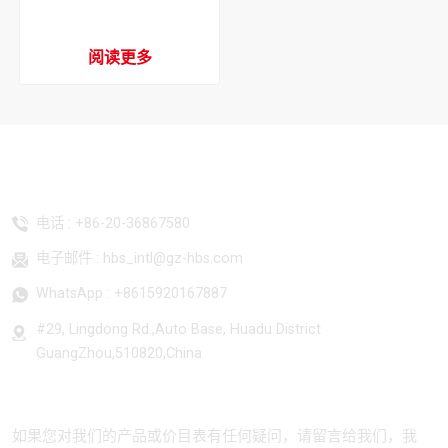
流冷凝器
阅读更多
联系我们
电话 :
+86-20-36867580
电子邮件 :
hbs_intl@gz-hbs.com
WhatsApp :
+8615920167887
#29, Lingdong Rd.,Auto Base, Huadu District
GuangZhou,510820,China
订阅
如果您对我们的产品或价目表有任何疑问，请留言给我们，我