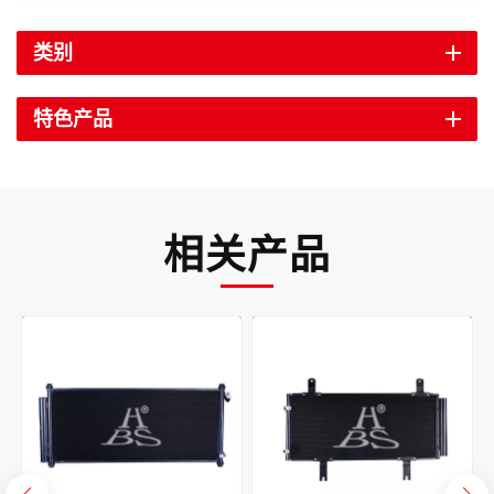
类别
特色产品
相关产品