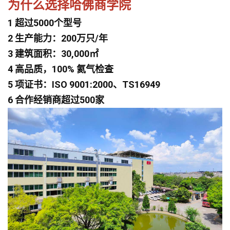
为什么选择哈佛商学院
1 超过5000个型号
2 生产能力：200万只/年
3 建筑面积：30,000㎡
4 高品质，100% 氦气检查
5 项证书：ISO 9001:2000、TS16949
6 合作经销商超过500家