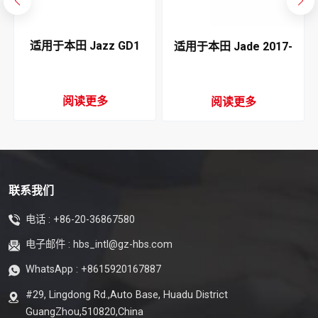
4
适用于本田 Jazz GD1
适用于本田 Jade 2017-
GD5 2002-2005 空调冷凝
2020 空调冷凝器
器
阅读更多
阅读更多
联系我们
电话 :
+86-20-36867580
电子邮件 :
hbs_intl@gz-hbs.com
WhatsApp :
+8615920167887
#29, Lingdong Rd.,Auto Base, Huadu District
GuangZhou,510820,China