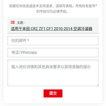
如需任何信息或技术支持请求，请填写表格。所有标有星号*
的字段均为必填字段。
主题 :
适用于本田 CRZ ZF1 CF1 2010-2014 空调冷凝器
提交