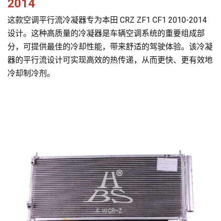
2014
这款空调平行流冷凝器专为本田 CRZ ZF1 CF1 2010-2014
设计。这种高质量的冷凝器是车辆空调系统的重要组成部
分，可提供最佳的冷却性能，带来舒适的驾驶体验。该冷凝
器的平行流设计可实现高效的热传递，从而更快、更有效地
冷却制冷剂。