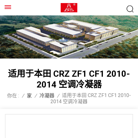
适用于本田 CRZ ZF1 CF1 2010-
2014 空调冷凝器
适用于本田 CRZ ZF1 CF1 2010-
你在 :
/
家
/
冷凝器
/
2014 空调冷凝器