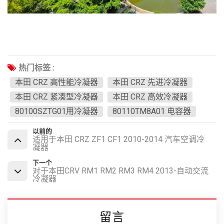
热门标签 :
本田 CRZ 高性能冷凝器
本田 CRZ 先进冷凝器
本田 CRZ 紧凑型冷凝器
本田 CRZ 高效冷凝器
80100SZTG01用冷凝器
80110TM8A01 电容器
以前的
适用于本田 CRZ ZF1 CF1 2010-2014 汽车空调冷
凝器
下一个
对于本田CRV RM1 RM2 RM3 RM4 2013-自动交流
冷凝器
留言