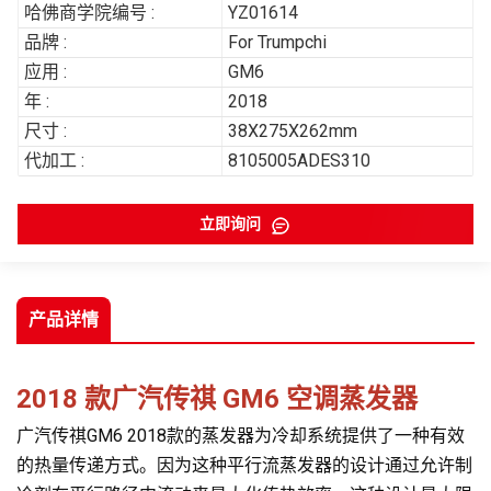
哈佛商学院编号 :
YZ01614
品牌 :
For Trumpchi
应用 :
GM6
年 :
2018
尺寸 :
38X275X262mm
代加工 :
8105005ADES310
立即询问
产品详情
2018 款广汽传祺 GM6 空调蒸发器
广汽传祺GM6 2018款的蒸发器为冷却系统提供了一种有效
的热量传递方式。因为这种平行流蒸发器的设计通过允许制