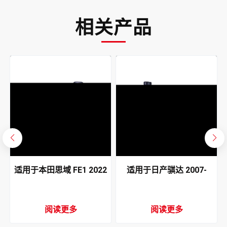
相关产品
适用于本田思域 FE1 2022
适用于日产骐达 2007-
空调蒸发器
2012 空调蒸发器
阅读更多
阅读更多