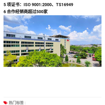
5 项证书：ISO 9001:2000、TS16949
6 合作经销商超过500家
热门标签 :