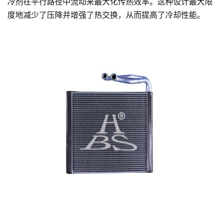
冷剂在平行路径中流动来最大化传热效率。这种设计最大限
度地减少了压降并增强了热交换，从而提高了冷却性能。