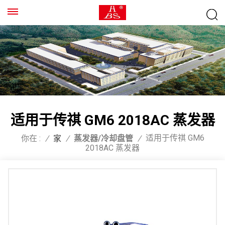
适用于传祺 GM6 2018AC 蒸发器
适用于传祺 GM6
你在 :
/
家
/
蒸发器/冷却盘管
/
2018AC 蒸发器