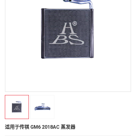
适用于传祺 GM6 2018AC 蒸发器